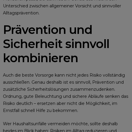
Unterschied zwischen allgemeiner Vorsicht und sinnvoller
Alltagsprävention.
Prävention und
Sicherheit sinnvoll
kombinieren
Auch die beste Vorsorge kann nicht jedes Risiko vollständig
ausschließen. Genau deshalb ist es sinnvoll, Prävention und
zusätzliche Sicherheitslösungen zusammenzudenken.
Ordnung, gute Beleuchtung und sichere Abläufe senken das
Risiko deutlich – ersetzen aber nicht die Möglichkeit, im
Ernstfall schnell Hilfe zu bekommen.
Wer Haushaltsunfälle vermeiden möchte, sollte deshalb
beides im Blick haben: Risiken im Alltag reduzieren und