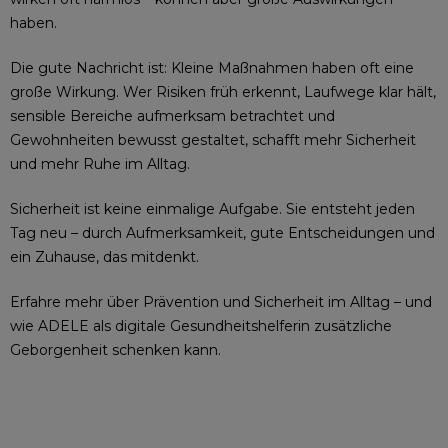
haben.
Die gute Nachricht ist: Kleine Maßnahmen haben oft eine
große Wirkung. Wer Risiken früh erkennt, Laufwege klar hält,
sensible Bereiche aufmerksam betrachtet und
Gewohnheiten bewusst gestaltet, schafft mehr Sicherheit
und mehr Ruhe im Alltag.
Sicherheit ist keine einmalige Aufgabe. Sie entsteht jeden
Tag neu – durch Aufmerksamkeit, gute Entscheidungen und
ein Zuhause, das mitdenkt.
Erfahre mehr über Prävention und Sicherheit im Alltag – und
wie ADELE als digitale Gesundheitshelferin zusätzliche
Geborgenheit schenken kann.