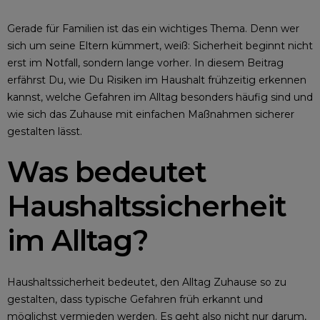
Gerade für Familien ist das ein wichtiges Thema. Denn wer
sich um seine Eltern kümmert, weiß: Sicherheit beginnt nicht
erst im Notfall, sondern lange vorher. In diesem Beitrag
erfährst Du, wie Du Risiken im Haushalt frühzeitig erkennen
kannst, welche Gefahren im Alltag besonders häufig sind und
wie sich das Zuhause mit einfachen Maßnahmen sicherer
gestalten lässt.
Was bedeutet
Haushaltssicherheit
im Alltag?
Haushaltssicherheit bedeutet, den Alltag Zuhause so zu
gestalten, dass typische Gefahren früh erkannt und
möglichst vermieden werden. Es geht also nicht nur darum,