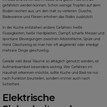
gefährlich werden können. Schon wenige Tropfen auf dem
Boden reichen aus, um den Halt zu verlieren. Dusche,
Badewanne und Fliesen erhöhen das Risiko zusätzlich.
In der Küche entstehen andere Gefahren: heiße
Flüssigkeiten, heiße Herdplatten, Dampf, scharfe Messer und
spontane Bewegungen zwischen Arbeitsfläche, Spüle und
Herd. Gleichzeitig ist man hier oft abgelenkt oder erledigt
mehrere Dinge gleichzeitig.
Gerade weil diese Räume so alltäglich genutzt werden, ist
Aufmerksamkeit besonders wichtig. Wer Gefahren im
Haushalt erkennen möchte, sollte Küche und Bad nie nur
nach Funktion beurteilen, sondern immer auch nach
Sicherheit.
Elektrische