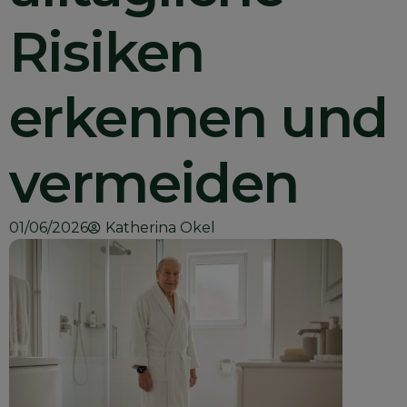
Risiken
erkennen und
vermeiden
01/06/2026
Katherina Okel