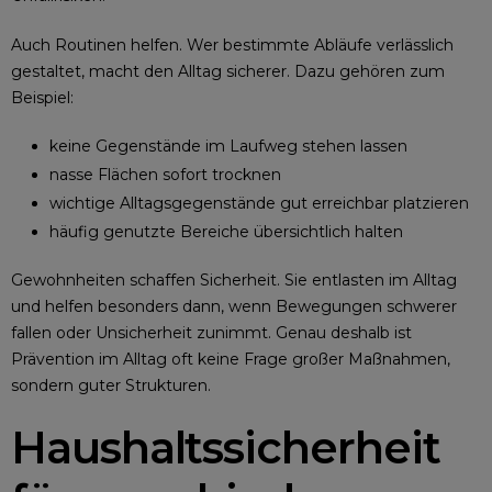
Auch Routinen helfen. Wer bestimmte Abläufe verlässlich
gestaltet, macht den Alltag sicherer. Dazu gehören zum
Beispiel:
keine Gegenstände im Laufweg stehen lassen
nasse Flächen sofort trocknen
wichtige Alltagsgegenstände gut erreichbar platzieren
häufig genutzte Bereiche übersichtlich halten
Gewohnheiten schaffen Sicherheit. Sie entlasten im Alltag
und helfen besonders dann, wenn Bewegungen schwerer
fallen oder Unsicherheit zunimmt. Genau deshalb ist
Prävention im Alltag oft keine Frage großer Maßnahmen,
sondern guter Strukturen.
Haushaltssicherheit