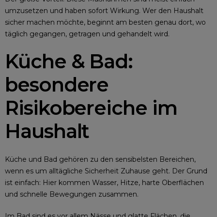
umzusetzen und haben sofort Wirkung. Wer den Haushalt
sicher machen möchte, beginnt am besten genau dort, wo
täglich gegangen, getragen und gehandelt wird.
Küche & Bad:
besondere
Risikobereiche im
Haushalt
Küche und Bad gehören zu den sensibelsten Bereichen,
wenn es um alltägliche Sicherheit Zuhause geht. Der Grund
ist einfach: Hier kommen Wasser, Hitze, harte Oberflächen
und schnelle Bewegungen zusammen.
Im Bad sind es vor allem Nässe und glatte Flächen, die