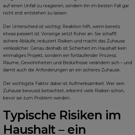
auf einen Unfall zu reagieren, sondern ihn im besten Fall gar
nicht erst entstehen zu lassen.
Der Unterschied ist wichtig: Reaktion hilft, wenn bereits
etwas passiert ist. Vorsorge setzt früher an. Sie schafft
sichere Abläufe, reduziert Risiken und macht das Zuhause
verlässlicher. Genau deshalb ist Sicherheit im Haushalt kein
einmaliges Projekt, sondern ein fortlaufender Prozess.
Räume, Gewohnheiten und Bedürfnisse verändern sich – und
damit auch die Anforderungen an ein sicheres Zuhause.
Der wichtigste Faktor dabei ist Aufmerksamkeit. Wer sein
Zuhause bewusst betrachtet, erkennt viele Risiken schon,
bevor sie zum Problem werden.
Typische Risiken im
Haushalt – ein