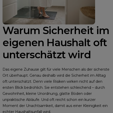
Warum Sicherheit im
eigenen Haushalt oft
unterschätzt wird
Das eigene Zuhause gilt für viele Menschen als der sicherste
Ort überhaupt. Genau deshalb wird die Sicherheit im Alltag
oft unterschätzt. Denn viele Risiken wirken nicht auf den
ersten Blick bedrohlich. Sie entstehen schleichend – durch
Gewohnheit, kleine Unordnung, glatte Böden oder
unpraktische Abläufe. Und oft reicht schon ein kurzer
Moment der Unachtsamkeit, damit aus einer Kleinigkeit ein
echter Haushaltsunfall wird.