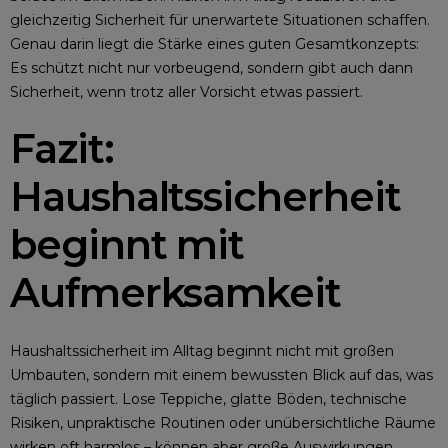
gleichzeitig Sicherheit für unerwartete Situationen schaffen.
Genau darin liegt die Stärke eines guten Gesamtkonzepts:
Es schützt nicht nur vorbeugend, sondern gibt auch dann
Sicherheit, wenn trotz aller Vorsicht etwas passiert.
Fazit:
Haushaltssicherheit
beginnt mit
Aufmerksamkeit
Haushaltssicherheit im Alltag beginnt nicht mit großen
Umbauten, sondern mit einem bewussten Blick auf das, was
täglich passiert. Lose Teppiche, glatte Böden, technische
Risiken, unpraktische Routinen oder unübersichtliche Räume
wirken oft harmlos – können aber große Auswirkungen