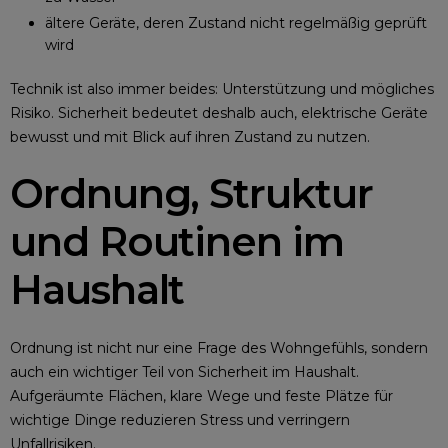
ältere Geräte, deren Zustand nicht regelmäßig geprüft
wird
Technik ist also immer beides: Unterstützung und mögliches
Risiko. Sicherheit bedeutet deshalb auch, elektrische Geräte
bewusst und mit Blick auf ihren Zustand zu nutzen.
Ordnung, Struktur
und Routinen im
Haushalt
Ordnung ist nicht nur eine Frage des Wohngefühls, sondern
auch ein wichtiger Teil von Sicherheit im Haushalt.
Aufgeräumte Flächen, klare Wege und feste Plätze für
wichtige Dinge reduzieren Stress und verringern
Unfallrisiken.