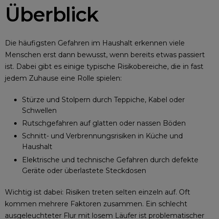
Überblick
Die häufigsten Gefahren im Haushalt erkennen viele
Menschen erst dann bewusst, wenn bereits etwas passiert
ist. Dabei gibt es einige typische Risikobereiche, die in fast
jedem Zuhause eine Rolle spielen:
Stürze und Stolpern durch Teppiche, Kabel oder
Schwellen
Rutschgefahren auf glatten oder nassen Böden
Schnitt- und Verbrennungsrisiken in Küche und
Haushalt
Elektrische und technische Gefahren
durch defekte
Geräte oder überlastete Steckdosen
Wichtig ist dabei: Risiken treten selten einzeln auf. Oft
kommen mehrere Faktoren zusammen. Ein schlecht
ausgeleuchteter Flur mit losem Läufer ist problematischer