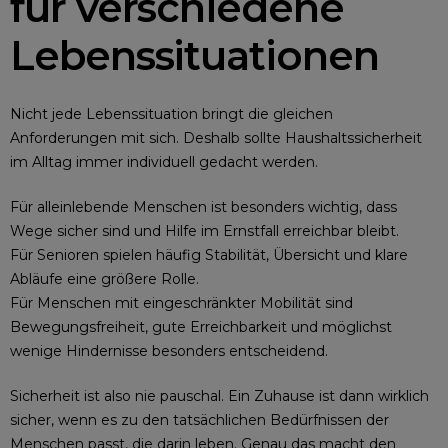
für verschiedene
Lebenssituationen
Nicht jede Lebenssituation bringt die gleichen
Anforderungen mit sich. Deshalb sollte Haushaltssicherheit
im Alltag immer individuell gedacht werden.
Für alleinlebende Menschen ist besonders wichtig, dass
Wege sicher sind und Hilfe im Ernstfall erreichbar bleibt.
Für Senioren spielen häufig Stabilität, Übersicht und klare
Abläufe eine größere Rolle.
Für Menschen mit eingeschränkter Mobilität sind
Bewegungsfreiheit, gute Erreichbarkeit und möglichst
wenige Hindernisse besonders entscheidend.
Sicherheit ist also nie pauschal. Ein Zuhause ist dann wirklich
sicher, wenn es zu den tatsächlichen Bedürfnissen der
Menschen passt, die darin leben. Genau das macht den