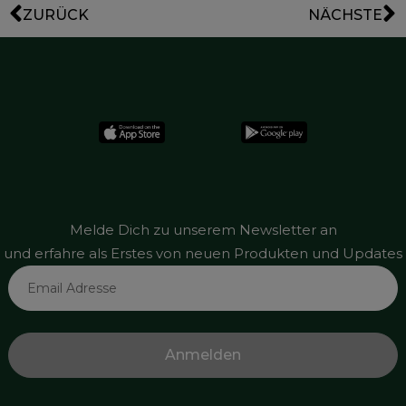
ZURÜCK
NÄCHSTE
Melde Dich zu unserem Newsletter an
und erfahre als Erstes von neuen Produkten und Updates