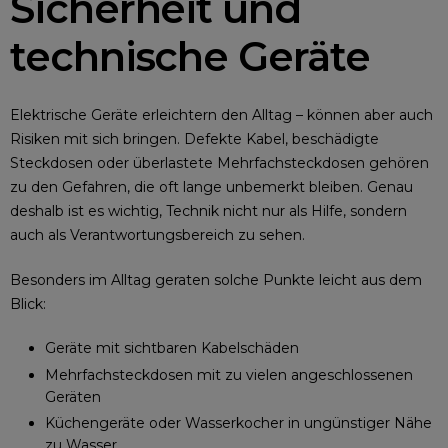
Sicherheit und
technische Geräte
Elektrische Geräte erleichtern den Alltag – können aber auch
Risiken mit sich bringen. Defekte Kabel, beschädigte
Steckdosen oder überlastete Mehrfachsteckdosen gehören
zu den Gefahren, die oft lange unbemerkt bleiben. Genau
deshalb ist es wichtig, Technik nicht nur als Hilfe, sondern
auch als Verantwortungsbereich zu sehen.
Besonders im Alltag geraten solche Punkte leicht aus dem
Blick:
Geräte mit sichtbaren Kabelschäden
Mehrfachsteckdosen mit zu vielen angeschlossenen
Geräten
Küchengeräte oder Wasserkocher in ungünstiger Nähe
zu Wasser