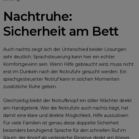
Nachtruhe:
Sicherheit am Bett
Auch nachts zeigt sich der Unterschied beider Lösungen
sehr deutlich. Sprachsteuerung kann hier ein echter
Komfortgewinn sein. Wenn Hilfe gebraucht wird, muss nicht
erst im Dunkeln nach der Notrufuhr gesucht werden. Ein
sprachgesteuerter Notruf kann in solchen Momenten
zusätzliche Ruhe geben.
Gleichzeitig bleibt der Notrufknopf ein stiller Wächter direkt
am Handgelenk. Wer die Notrufuhr auch nachts trägt, hat
damit eine klare und direkte Möglichkeit, Hilfe auszulösen.
Für viele Familien ist genau diese doppelte Sicherheit
besonders beruhigend: Sprache für den schnellen Ruf im
Raum, der Knopf als verlässliche Reserve direkt am Körper.