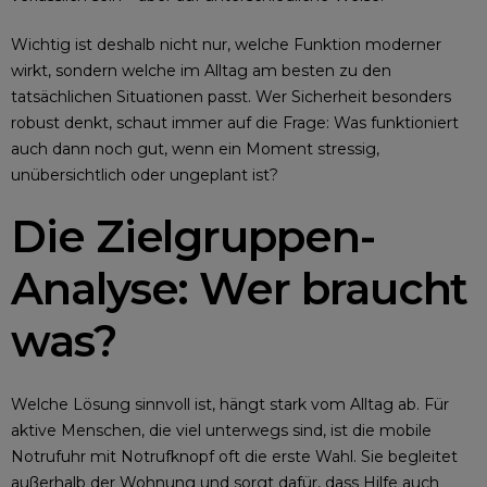
Wichtig ist deshalb nicht nur, welche Funktion moderner
wirkt, sondern welche im Alltag am besten zu den
tatsächlichen Situationen passt. Wer Sicherheit besonders
robust denkt, schaut immer auf die Frage: Was funktioniert
auch dann noch gut, wenn ein Moment stressig,
unübersichtlich oder ungeplant ist?
Die Zielgruppen-
Analyse: Wer braucht
was?
Welche Lösung sinnvoll ist, hängt stark vom Alltag ab. Für
aktive Menschen, die viel unterwegs sind, ist die mobile
Notrufuhr mit Notrufknopf oft die erste Wahl. Sie begleitet
außerhalb der Wohnung und sorgt dafür, dass Hilfe auch