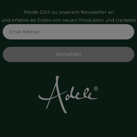
Melde Dich zu unserem Newsletter an
und erfahre als Erstes von neuen Produkten und Updates