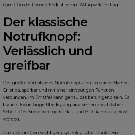
damit Du die Lösung findest, die im Alltag wirklich trägt.
Der klassische
Notrufknopf:
Verlässlich und
greifbar
Der größte Vorteil eines Notrufknopfs liegt in seiner Klarheit.
Er ist da, spürbar und mit einer eindeutigen Funktion
verbunden. Im Ernstfall kann genau das beruhigend sein. Es
braucht keine lange Überlegung und keinen zusätzlichen
Schritt. Der Knopf wird gedrückt – und Hilfe kann ausgelöst
werden.
Dazu kommt ein wichtiger psychologischer Punkt: Ein