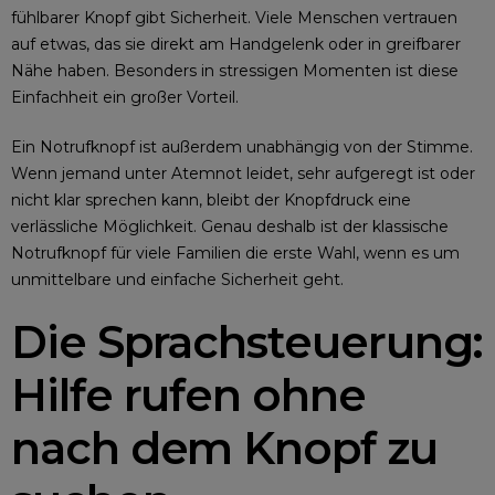
fühlbarer Knopf gibt Sicherheit. Viele Menschen vertrauen
auf etwas, das sie direkt am Handgelenk oder in greifbarer
Nähe haben. Besonders in stressigen Momenten ist diese
Einfachheit ein großer Vorteil.
Ein Notrufknopf ist außerdem unabhängig von der Stimme.
Wenn jemand unter Atemnot leidet, sehr aufgeregt ist oder
nicht klar sprechen kann, bleibt der Knopfdruck eine
verlässliche Möglichkeit. Genau deshalb ist der klassische
Notrufknopf für viele Familien die erste Wahl, wenn es um
unmittelbare und einfache Sicherheit geht.
Die Sprachsteuerung:
Hilfe rufen ohne
nach dem Knopf zu