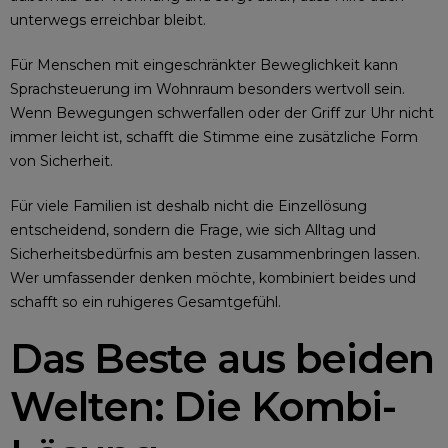
unterwegs erreichbar bleibt.
Für Menschen mit eingeschränkter Beweglichkeit kann
Sprachsteuerung im Wohnraum besonders wertvoll sein.
Wenn Bewegungen schwerfallen oder der Griff zur Uhr nicht
immer leicht ist, schafft die Stimme eine zusätzliche Form
von Sicherheit.
Für viele Familien ist deshalb nicht die Einzellösung
entscheidend, sondern die Frage, wie sich Alltag und
Sicherheitsbedürfnis am besten zusammenbringen lassen.
Wer umfassender denken möchte, kombiniert beides und
schafft so ein ruhigeres Gesamtgefühl.
Das Beste aus beiden
Welten: Die Kombi-