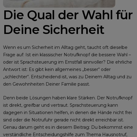
Die Qual der Wahl für
Deine Sicherheit
Wenn es um Sicherheit im Alltag geht, taucht oft dieselbe
Frage auf: Ist ein klassischer Notrufknopf die bessere Wahl –
oder ist Sprachsteuerung im Ernstfall sinnvoller? Die ehrliche
Antwort ist: Es gibt kein allgemeines „besser“ oder
„schlechter“. Entscheidend ist, was zu Deinem Alltag und zu
den Gewohnheiten Deiner Familie passt.
Denn beide Lösungen haben klare Stärken. Der Notrufknopf
ist direkt, greifbar und vertraut. Sprachsteuerung kann
dagegen in Situationen helfen, in denen die Hände nicht frei
sind oder die Notrufuhr gerade nicht direkt erreichbar ist.
Genau darum geht es in diesem Beitrag: Du bekommst eine
verständliche Entscheidungshilfe zum Thema Hausnotruf,