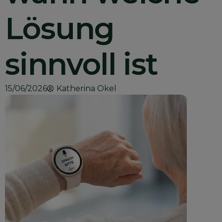
Lösung
sinnvoll ist
15/06/2026
Katherina Okel