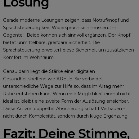
Lösung
Gerade moderne Lösungen zeigen, dass Notrufknopf und
Sprachsteuerung kein Widerspruch sein müssen. Im
Gegenteil: Beide können sich sinnvoll ergänzen. Der Knopf
bietet unmittelbare, greifbare Sicherheit. Die
Sprachsteuerung erweitert diese Sicherheit um zusätzlichen
Komfort im Wohnraum.
Genau darin liegt die Stärke einer digitalen
Gesundheitshelferin wie ADELE. Sie verbindet
unterschiedliche Wege zur Hilfe so, dass im Alltag mehr
Ruhe entstehen kann. Wenn eine Möglichkeit einmal nicht
ideal ist, bleibt eine zweite Form der Auslösung erreichbar.
Diese Art von doppelter Absicherung schafft Vertrauen –
nicht durch Komplexität, sondern durch kluge Ergänzung.
Fazit: Deine Stimme,