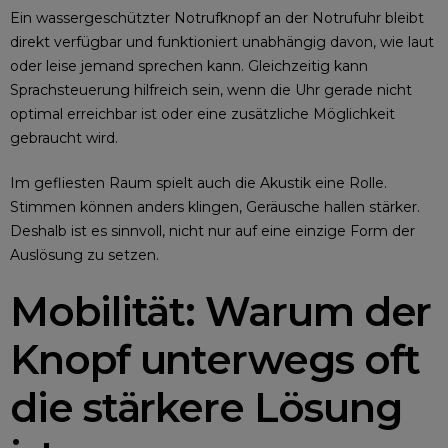
Ein wassergeschützter Notrufknopf an der Notrufuhr bleibt
direkt verfügbar und funktioniert unabhängig davon, wie laut
oder leise jemand sprechen kann. Gleichzeitig kann
Sprachsteuerung hilfreich sein, wenn die Uhr gerade nicht
optimal erreichbar ist oder eine zusätzliche Möglichkeit
gebraucht wird.
Im gefliesten Raum spielt auch die Akustik eine Rolle.
Stimmen können anders klingen, Geräusche hallen stärker.
Deshalb ist es sinnvoll, nicht nur auf eine einzige Form der
Auslösung zu setzen.
Mobilität: Warum der
Knopf unterwegs oft
die stärkere Lösung