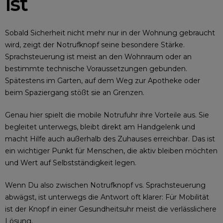
ist
Sobald Sicherheit nicht mehr nur in der Wohnung gebraucht
wird, zeigt der Notrufknopf seine besondere Stärke.
Sprachsteuerung ist meist an den Wohnraum oder an
bestimmte technische Voraussetzungen gebunden.
Spätestens im Garten, auf dem Weg zur Apotheke oder
beim Spaziergang stößt sie an Grenzen.
Genau hier spielt die mobile Notrufuhr ihre Vorteile aus. Sie
begleitet unterwegs, bleibt direkt am Handgelenk und
macht Hilfe auch außerhalb des Zuhauses erreichbar. Das ist
ein wichtiger Punkt für Menschen, die aktiv bleiben möchten
und Wert auf Selbstständigkeit legen.
Wenn Du also zwischen Notrufknopf vs. Sprachsteuerung
abwägst, ist unterwegs die Antwort oft klarer: Für Mobilität
ist der Knopf in einer Gesundheitsuhr meist die verlässlichere
Lösung.