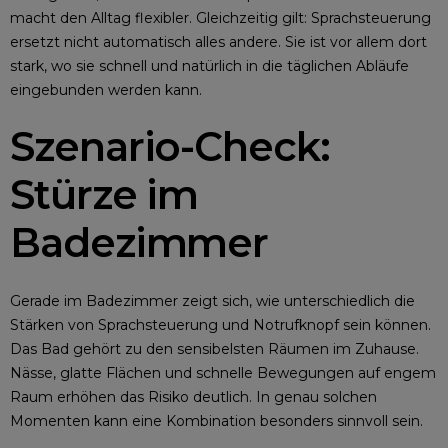
macht den Alltag flexibler. Gleichzeitig gilt: Sprachsteuerung
ersetzt nicht automatisch alles andere. Sie ist vor allem dort
stark, wo sie schnell und natürlich in die täglichen Abläufe
eingebunden werden kann.
Szenario-Check:
Stürze im
Badezimmer
Gerade im Badezimmer zeigt sich, wie unterschiedlich die
Stärken von Sprachsteuerung und Notrufknopf sein können.
Das Bad gehört zu den sensibelsten Räumen im Zuhause.
Nässe, glatte Flächen und schnelle Bewegungen auf engem
Raum erhöhen das Risiko deutlich. In genau solchen
Momenten kann eine Kombination besonders sinnvoll sein.