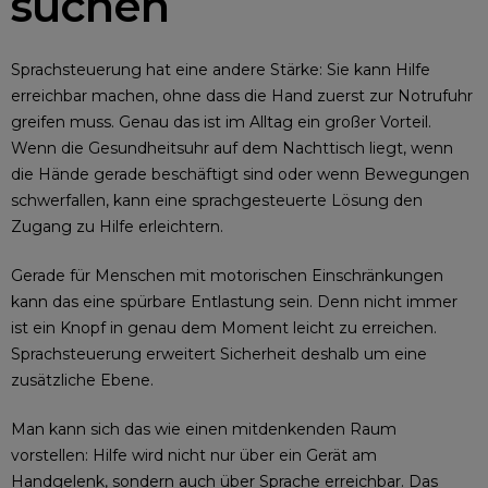
suchen
Sprachsteuerung hat eine andere Stärke: Sie kann Hilfe
erreichbar machen, ohne dass die Hand zuerst zur Notrufuhr
greifen muss. Genau das ist im Alltag ein großer Vorteil.
Wenn die Gesundheitsuhr auf dem Nachttisch liegt, wenn
die Hände gerade beschäftigt sind oder wenn Bewegungen
schwerfallen, kann eine sprachgesteuerte Lösung den
Zugang zu Hilfe erleichtern.
Gerade für Menschen mit motorischen Einschränkungen
kann das eine spürbare Entlastung sein. Denn nicht immer
ist ein Knopf in genau dem Moment leicht zu erreichen.
Sprachsteuerung erweitert Sicherheit deshalb um eine
zusätzliche Ebene.
Man kann sich das wie einen mitdenkenden Raum
vorstellen: Hilfe wird nicht nur über ein Gerät am
Handgelenk, sondern auch über Sprache erreichbar. Das