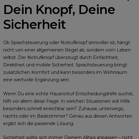
Dein Knopf, Deine
Sicherheit
Ob Sprachsteuerung oder Notrufknopf sinnvoller ist, hängt
nicht von einer allgemeinen Regel ab, sondern vom Leben
selbst. Der Notrufknopf überzeugt durch Einfachheit,
Direktheit und mobile Sicherheit. Sprachsteuerung bringt
zusätzlichen Komfort und kann besonders im Wohnraum
eine wertvolle Ergänzung sein.
Wenn Du eine echte Hausnotruf Entscheidungshilfe suchst,
hilft vor allem diese Frage: In welchen Situationen soll Hilfe
besonders schnell erreichbar sein? Zuhause, unterwegs,
nachts oder im Badezimmer? Genau aus diesen Antworten
ergibt sich die passende Lösung.
Sicherheit sollte sich immer Deinem Alltag anpassen – nicht