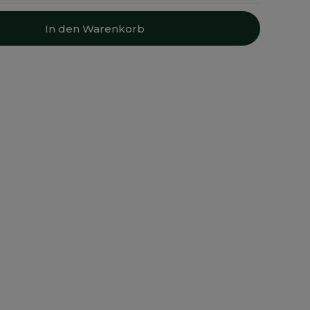
In den Warenkorb