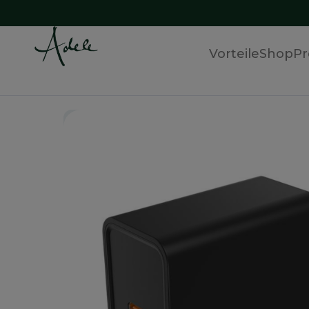
Vorteile
Shop
Pr