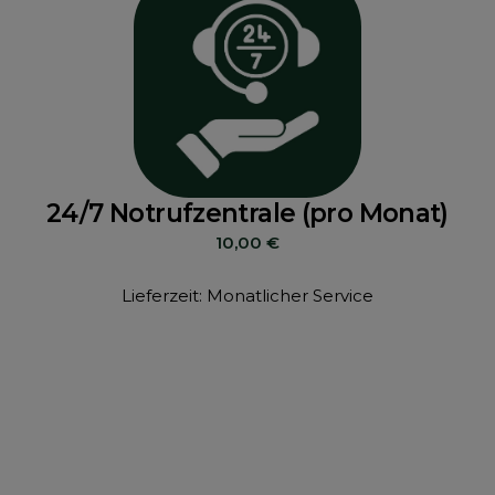
24/7 Notrufzentrale (pro Monat)
10,00
€
Lieferzeit: Monatlicher Service