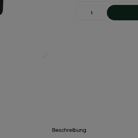
Beschreibung