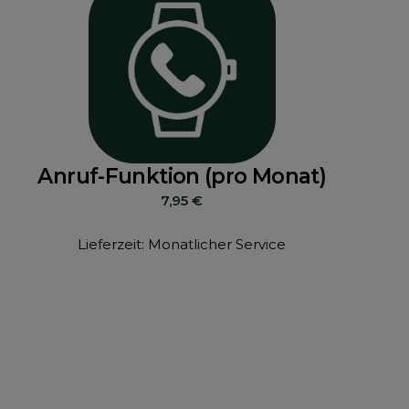
Anruf-Funktion (pro Monat)
7,95
€
Lieferzeit: Monatlicher Service