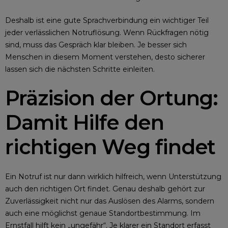
Deshalb ist eine gute Sprachverbindung ein wichtiger Teil
jeder verlässlichen Notruflösung. Wenn Rückfragen nötig
sind, muss das Gespräch klar bleiben. Je besser sich
Menschen in diesem Moment verstehen, desto sicherer
lassen sich die nächsten Schritte einleiten.
Präzision der Ortung:
Damit Hilfe den
richtigen Weg findet
Ein Notruf ist nur dann wirklich hilfreich, wenn Unterstützung
auch den richtigen Ort findet. Genau deshalb gehört zur
Zuverlässigkeit nicht nur das Auslösen des Alarms, sondern
auch eine möglichst genaue Standortbestimmung. Im
Ernstfall hilft kein „ungefähr“. Je klarer ein Standort erfasst