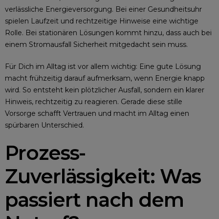
verlässliche Energieversorgung. Bei einer Gesundheitsuhr
spielen Laufzeit und rechtzeitige Hinweise eine wichtige
Rolle. Bei stationären Lösungen kommt hinzu, dass auch bei
einem Stromausfall Sicherheit mitgedacht sein muss.
Für Dich im Alltag ist vor allem wichtig: Eine gute Lösung
macht frühzeitig darauf aufmerksam, wenn Energie knapp
wird. So entsteht kein plötzlicher Ausfall, sondern ein klarer
Hinweis, rechtzeitig zu reagieren. Gerade diese stille
Vorsorge schafft Vertrauen und macht im Alltag einen
spürbaren Unterschied.
Prozess-
Zuverlässigkeit: Was
passiert nach dem