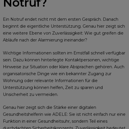
Notruf?
Ein Notruf endet nicht mit dem ersten Gespräch. Danach
beginnt die eigentliche Unterstützung. Genau hier zeigt sich
eine weitere Ebene von Zuverlässigkeit: Wie gut greifen die
Abläufe nach der Alarmierung ineinander?
Wichtige Informationen sollten im Ernstfall schnell verfügbar
sein. Dazu können hinterlegte Kontaktpersonen, wichtige
Hinweise zur Situation oder klare Absprachen gehören. Auch
organisatorische Dinge wie ein bekannter Zugang zur
Wohnung oder relevante Informationen für die
Unterstützung können helfen, Zeit zu sparen und
Unsicherheit zu vermeiden.
Genau hier zeigt sich die Stärke einer digitalen
Gesundheitshelferin wie ADELE: Sie ist nicht einfach nur eine
Funktion in einer Gesundheitsuhr, sondern Teil eines
durchdachten Sicherheitskonzepts. Zuverlässigkeit bedeutet