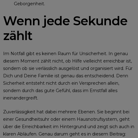
Geborgenheit.
Wenn jede Sekunde
zählt
Im Notfall gibt es keinen Raum für Unsicherheit. In genau
diesem Moment zählt nicht, ob Hilfe vielleicht erreichbar ist,
sondern ob sie verlässlich ausgelöst und organisiert wird. Für
Dich und Deine Familie ist genau das entscheidend. Denn
Sicherheit entsteht nicht durch ein Versprechen allein,
sondern durch das gute Gefühl, dass im Ernstfall alles
ineinandergreift.
Zuverlässigkeit hat dabei mehrere Ebenen. Sie beginnt bei
einer Gesundheitsuhr oder einem Hausnotrufsystem, geht
über die Erreichbarkeit im Hintergrund und zeigt sich auch in
klaren Abläufen. Genau darum geht es in diesem Beitrag: