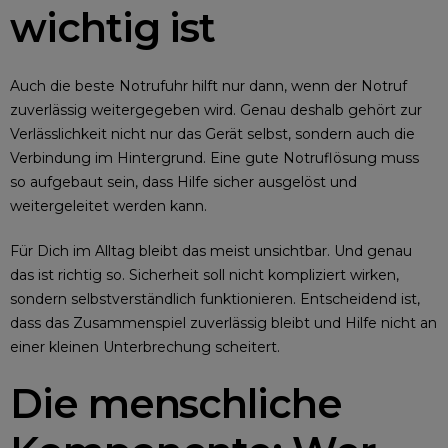
wichtig ist
Auch die beste Notrufuhr hilft nur dann, wenn der Notruf
zuverlässig weitergegeben wird. Genau deshalb gehört zur
Verlässlichkeit nicht nur das Gerät selbst, sondern auch die
Verbindung im Hintergrund. Eine gute Notruflösung muss
so aufgebaut sein, dass Hilfe sicher ausgelöst und
weitergeleitet werden kann.
Für Dich im Alltag bleibt das meist unsichtbar. Und genau
das ist richtig so. Sicherheit soll nicht kompliziert wirken,
sondern selbstverständlich funktionieren. Entscheidend ist,
dass das Zusammenspiel zuverlässig bleibt und Hilfe nicht an
einer kleinen Unterbrechung scheitert.
Die menschliche