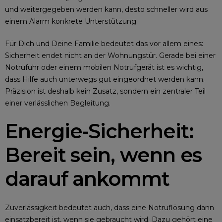
und weitergegeben werden kann, desto schneller wird aus
einem Alarm konkrete Unterstützung.
Für Dich und Deine Familie bedeutet das vor allem eines:
Sicherheit endet nicht an der Wohnungstür. Gerade bei einer
Notrufuhr oder einem mobilen Notrufgerät ist es wichtig,
dass Hilfe auch unterwegs gut eingeordnet werden kann.
Präzision ist deshalb kein Zusatz, sondern ein zentraler Teil
einer verlässlichen Begleitung.
Energie-Sicherheit:
Bereit sein, wenn es
darauf ankommt
Zuverlässigkeit bedeutet auch, dass eine Notruflösung dann
einsatzbereit ist, wenn sie gebraucht wird. Dazu gehört eine