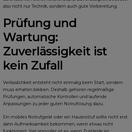
also nicht nur Technik, sondern auch gute Vorbereitung.
Prüfung und
Wartung:
Zuverlässigkeit ist
kein Zufall
Verlässlichkeit entsteht nicht einmalig beim Start, sondern
muss erhalten bleiben. Deshalb gehören regelmäßige
Prüfungen, automatische Kontrollen und laufende
Anpassungen zu jeder guten Notruflösung dazu.
Ein mobiles Notrufgerät oder ein Hausnotruf sollte nicht erst
dann Aufmerksamkeit bekommen, wenn etwas nicht
funktioniert. Viel sinnvoller ist es, wenn Zustände im