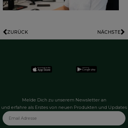
ZURÜCK
NÄCHSTE
Melde Dich zu unserem Newsletter an
und erfahre als Erstes von neuen Produkten und Updates