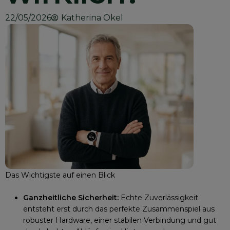
22/05/2026
Katherina Okel
Das Wichtigste auf einen Blick
Ganzheitliche Sicherheit:
Echte Zuverlässigkeit
entsteht erst durch das perfekte Zusammenspiel aus
robuster Hardware, einer stabilen Verbindung und gut