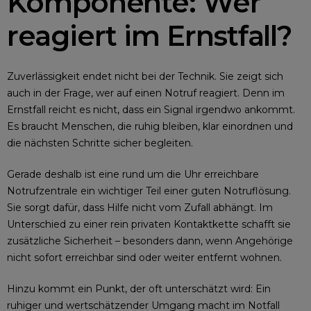
Komponente: Wer
reagiert im Ernstfall?
Zuverlässigkeit endet nicht bei der Technik. Sie zeigt sich
auch in der Frage, wer auf einen Notruf reagiert. Denn im
Ernstfall reicht es nicht, dass ein Signal irgendwo ankommt.
Es braucht Menschen, die ruhig bleiben, klar einordnen und
die nächsten Schritte sicher begleiten.
Gerade deshalb ist eine rund um die Uhr erreichbare
Notrufzentrale ein wichtiger Teil einer guten Notruflösung.
Sie sorgt dafür, dass Hilfe nicht vom Zufall abhängt. Im
Unterschied zu einer rein privaten Kontaktkette schafft sie
zusätzliche Sicherheit – besonders dann, wenn Angehörige
nicht sofort erreichbar sind oder weiter entfernt wohnen.
Hinzu kommt ein Punkt, der oft unterschätzt wird: Ein
ruhiger und wertschätzender Umgang macht im Notfall