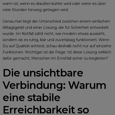
warm ist, wenn es draußen kühler wird oder wenn es über
viele Stunden hinweg getragen wird.
Genau hier liegt der Unterschied zwischen einem einfachen
Alltagsgerät und einer Lösung, die für Sicherheit entwickelt
wurde. Im Notfall zählt nicht, wie modern etwas aussieht,
sondern ob es ruhig, klar und zuverlässig funktioniert. Wenn
Du auf Qualität achtest, schau deshalb nicht nur auf einzelne
Funktionen. Wichtiger ist die Frage: Ist diese Lösung wirklich
dafür gemacht, Menschen im Ernstfall sicher zu begleiten?
Die unsichtbare
Verbindung: Warum
eine stabile
Erreichbarkeit so