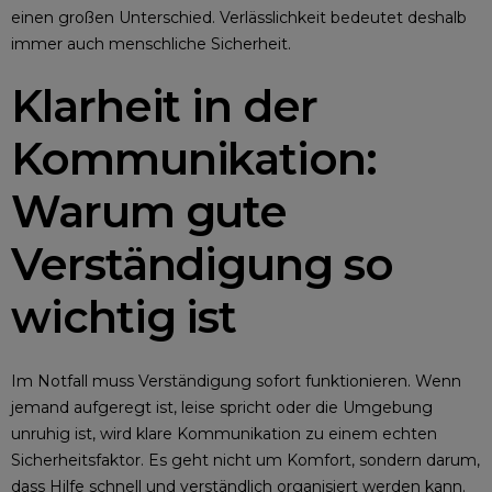
einen großen Unterschied. Verlässlichkeit bedeutet deshalb
immer auch menschliche Sicherheit.
Klarheit in der
Kommunikation:
Warum gute
Verständigung so
wichtig ist
Im Notfall muss Verständigung sofort funktionieren. Wenn
jemand aufgeregt ist, leise spricht oder die Umgebung
unruhig ist, wird klare Kommunikation zu einem echten
Sicherheitsfaktor. Es geht nicht um Komfort, sondern darum,
dass Hilfe schnell und verständlich organisiert werden kann.