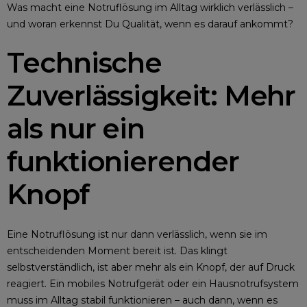
Was macht eine Notruflösung im Alltag wirklich verlässlich –
und woran erkennst Du Qualität, wenn es darauf ankommt?
Technische
Zuverlässigkeit: Mehr
als nur ein
funktionierender
Knopf
Eine Notruflösung ist nur dann verlässlich, wenn sie im
entscheidenden Moment bereit ist. Das klingt
selbstverständlich, ist aber mehr als ein Knopf, der auf Druck
reagiert. Ein mobiles Notrufgerät oder ein Hausnotrufsystem
muss im Alltag stabil funktionieren – auch dann, wenn es