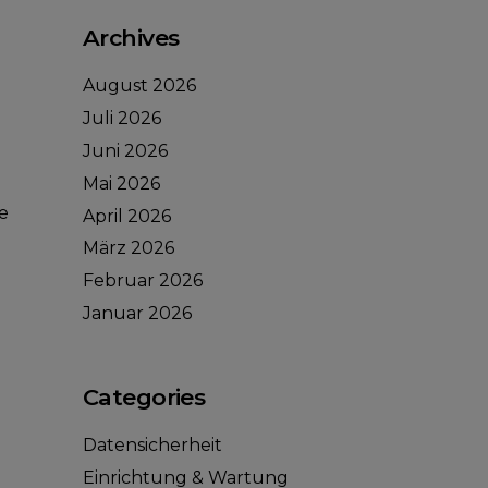
Archives
August 2026
Juli 2026
Juni 2026
Mai 2026
ie
April 2026
März 2026
Februar 2026
Januar 2026
Categories
Datensicherheit
Einrichtung & Wartung