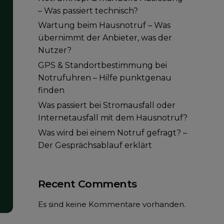
– Was passiert technisch?
Wartung beim Hausnotruf – Was
übernimmt der Anbieter, was der
Nutzer?
GPS & Standortbestimmung bei
Notrufuhren – Hilfe punktgenau
finden
Was passiert bei Stromausfall oder
Internetausfall mit dem Hausnotruf?
Was wird bei einem Notruf gefragt? –
Der Gesprächsablauf erklärt
Recent Comments
Es sind keine Kommentare vorhanden.