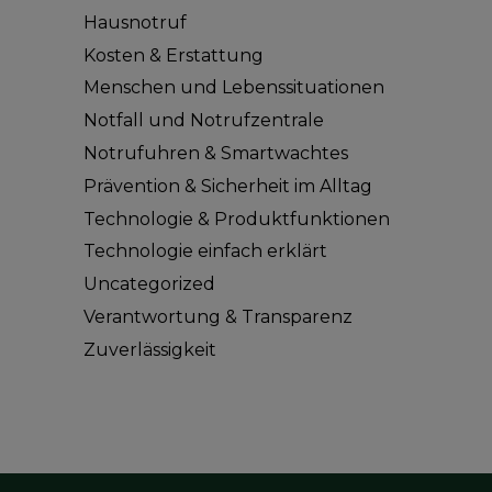
Hausnotruf
Kosten & Erstattung
Menschen und Lebenssituationen
Notfall und Notrufzentrale
Notrufuhren & Smartwachtes
Prävention & Sicherheit im Alltag
Technologie & Produktfunktionen
Technologie einfach erklärt
Uncategorized
Verantwortung & Transparenz
Zuverlässigkeit