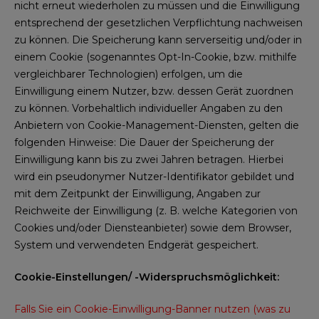
nicht erneut wiederholen zu müssen und die Einwilligung
entsprechend der gesetzlichen Verpflichtung nachweisen
zu können. Die Speicherung kann serverseitig und/oder in
einem Cookie (sogenanntes Opt-In-Cookie, bzw. mithilfe
vergleichbarer Technologien) erfolgen, um die
Einwilligung einem Nutzer, bzw. dessen Gerät zuordnen
zu können. Vorbehaltlich individueller Angaben zu den
Anbietern von Cookie-Management-Diensten, gelten die
folgenden Hinweise: Die Dauer der Speicherung der
Einwilligung kann bis zu zwei Jahren betragen. Hierbei
wird ein pseudonymer Nutzer-Identifikator gebildet und
mit dem Zeitpunkt der Einwilligung, Angaben zur
Reichweite der Einwilligung (z. B. welche Kategorien von
Cookies und/oder Diensteanbieter) sowie dem Browser,
System und verwendeten Endgerät gespeichert.
Cookie-Einstellungen/ -Widerspruchsmöglichkeit:
Falls Sie ein Cookie-Einwilligung-Banner nutzen (was zu