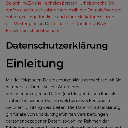
Sie sich im Zweifel rechtlich beraten. Urheberrecht: Sie
dürfen das Muster solange innerhalb der Domain/Website
nutzen, solange für diese auch Ihre Marketpress-Lizenz
gilt. Weitergabe an Dritte, auch an Kunden (z.B. als
Entwickler) ist nicht erlaubt.
Datenschutzerklärung
Einleitung
Mit der folgenden Datenschutzerklärung möchten wir Sie
darüber aufklären, welche Arten Ihrer
personenbezogenen Daten (nachfolgend auch kurz als
“Daten“ bezeichnet) wir zu welchen Zwecken und in
welchem Umfang verarbeiten. Die Datenschutzerklärung
gilt für alle von uns durchgeführten Verarbeitungen
personenbezogener Daten, sowohl im Rahmen der
Erbringung unserer Leistungen als auch insbesondere auf