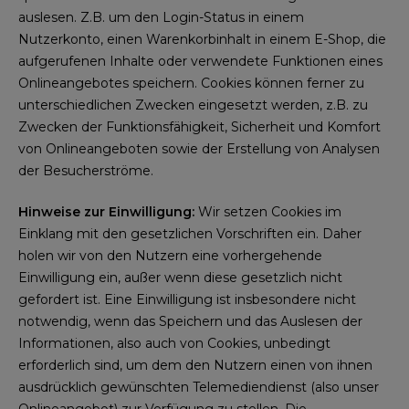
auslesen. Z.B. um den Login-Status in einem
Nutzerkonto, einen Warenkorbinhalt in einem E-Shop, die
aufgerufenen Inhalte oder verwendete Funktionen eines
Onlineangebotes speichern. Cookies können ferner zu
unterschiedlichen Zwecken eingesetzt werden, z.B. zu
Zwecken der Funktionsfähigkeit, Sicherheit und Komfort
von Onlineangeboten sowie der Erstellung von Analysen
der Besucherströme.
Hinweise zur Einwilligung:
Wir setzen Cookies im
Einklang mit den gesetzlichen Vorschriften ein. Daher
holen wir von den Nutzern eine vorhergehende
Einwilligung ein, außer wenn diese gesetzlich nicht
gefordert ist. Eine Einwilligung ist insbesondere nicht
notwendig, wenn das Speichern und das Auslesen der
Informationen, also auch von Cookies, unbedingt
erforderlich sind, um dem den Nutzern einen von ihnen
ausdrücklich gewünschten Telemediendienst (also unser