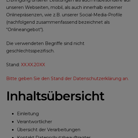
unseren Webseiten, mobil, als auch innerhalb externer
Onlinepräsenzen, wie z.B. unserer Social-Media-Profile
(nachfolgend zusammenfassend bezeichnet als
“Onlineangebot“).
Die verwendeten Begriffe sind nicht
geschlechtsspezifisch.
Stand:
XX.XX.20XX
Bitte geben Sie den Stand der Datenschutzerklärung an.
Inhaltsübersicht
Einleitung
Verantwortlicher
Übersicht der Verarbeitungen
Kontakt Datenschutzbeauftragter