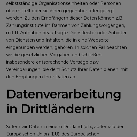
selbstständige Organisationseinheiten oder Personen
übermittelt oder sie ihnen gegenüber offengelegt
werden. Zu den Empfängern dieser Daten können z.B.
Zahlungsinstitute im Rahmen von Zahlungsvorgängen,
mit IT-Aufgaben beauftragte Dienstleister oder Anbieter
von Diensten und Inhalten, die in eine Webseite
eingebunden werden, gehören. In solchen Fall beachten
wir die gesetzlichen Vorgaben und schließen
insbesondere entsprechende Verträge bzw.
Vereinbarungen, die dem Schutz Ihrer Daten dienen, mit
den Empfängern Ihrer Daten ab.
Datenverarbeitung
in Drittländern
Sofern wir Daten in einem Drittland (d.h., außerhalb der
Europäischen Union (EU), des Europäischen