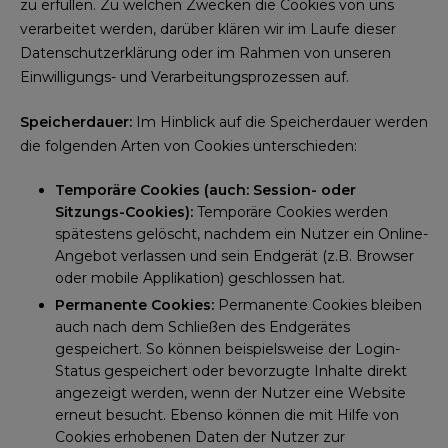
zu erfüllen. Zu welchen Zwecken die Cookies von uns
verarbeitet werden, darüber klären wir im Laufe dieser
Datenschutzerklärung oder im Rahmen von unseren
Einwilligungs- und Verarbeitungsprozessen auf.
Speicherdauer:
Im Hinblick auf die Speicherdauer werden
die folgenden Arten von Cookies unterschieden:
Temporäre Cookies (auch: Session- oder
Sitzungs-Cookies):
Temporäre Cookies werden
spätestens gelöscht, nachdem ein Nutzer ein Online-
Angebot verlassen und sein Endgerät (z.B. Browser
oder mobile Applikation) geschlossen hat.
Permanente Cookies:
Permanente Cookies bleiben
auch nach dem Schließen des Endgerätes
gespeichert. So können beispielsweise der Login-
Status gespeichert oder bevorzugte Inhalte direkt
angezeigt werden, wenn der Nutzer eine Website
erneut besucht. Ebenso können die mit Hilfe von
Cookies erhobenen Daten der Nutzer zur