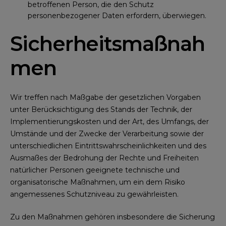
betroffenen Person, die den Schutz
personenbezogener Daten erfordern, überwiegen.
Sicherheitsmaßnah
men
Wir treffen nach Maßgabe der gesetzlichen Vorgaben
unter Berücksichtigung des Stands der Technik, der
Implementierungskosten und der Art, des Umfangs, der
Umstände und der Zwecke der Verarbeitung sowie der
unterschiedlichen Eintrittswahrscheinlichkeiten und des
Ausmaßes der Bedrohung der Rechte und Freiheiten
natürlicher Personen geeignete technische und
organisatorische Maßnahmen, um ein dem Risiko
angemessenes Schutzniveau zu gewährleisten.
Zu den Maßnahmen gehören insbesondere die Sicherung