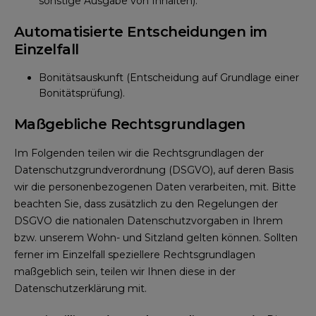
sonstige Ausgabe von Inhalten).
Automatisierte Entscheidungen im
Einzelfall
Bonitätsauskunft (Entscheidung auf Grundlage einer
Bonitätsprüfung).
Maßgebliche Rechtsgrundlagen
Im Folgenden teilen wir die Rechtsgrundlagen der
Datenschutzgrundverordnung (DSGVO), auf deren Basis
wir die personenbezogenen Daten verarbeiten, mit. Bitte
beachten Sie, dass zusätzlich zu den Regelungen der
DSGVO die nationalen Datenschutzvorgaben in Ihrem
bzw. unserem Wohn- und Sitzland gelten können. Sollten
ferner im Einzelfall speziellere Rechtsgrundlagen
maßgeblich sein, teilen wir Ihnen diese in der
Datenschutzerklärung mit.