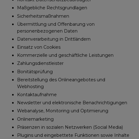
Maßgebliche Rechtsgrundlagen
Sicherheitsmaßnahmen
Übermittlung und Offenbarung von
personenbezogenen Daten
Datenverarbeitung in Drittländern
Einsatz von Cookies
Kommerzielle und geschäftliche Leistungen
Zahlungsdienstleister
Bonitätsprüfung
Bereitstellung des Onlineangebotes und
Webhosting
Kontaktaufnahme
Newsletter und elektronische Benachrichtigungen
Webanalyse, Monitoring und Optimierung
Onlinemarketing
Präsenzen in sozialen Netzwerken (Social Media)
Plugins und eingebettete Funktionen sowie Inhalte