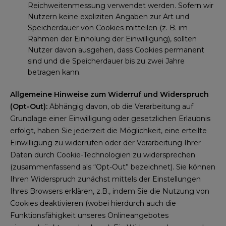
Reichweitenmessung verwendet werden. Sofern wir
Nutzern keine expliziten Angaben zur Art und
Speicherdauer von Cookies mitteilen (z. B. im
Rahmen der Einholung der Einwilligung), sollten
Nutzer davon ausgehen, dass Cookies permanent
sind und die Speicherdauer bis zu zwei Jahre
betragen kann.
Allgemeine Hinweise zum Widerruf und Widerspruch
(Opt-Out):
Abhängig davon, ob die Verarbeitung auf
Grundlage einer Einwilligung oder gesetzlichen Erlaubnis
erfolgt, haben Sie jederzeit die Möglichkeit, eine erteilte
Einwilligung zu widerrufen oder der Verarbeitung Ihrer
Daten durch Cookie-Technologien zu widersprechen
(zusammenfassend als “Opt-Out” bezeichnet). Sie können
Ihren Widerspruch zunächst mittels der Einstellungen
Ihres Browsers erklären, z.B., indem Sie die Nutzung von
Cookies deaktivieren (wobei hierdurch auch die
Funktionsfähigkeit unseres Onlineangebotes