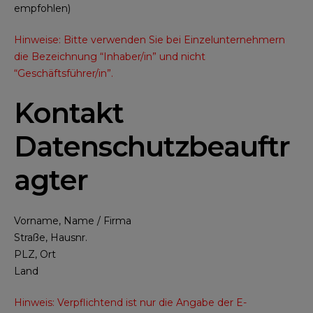
empfohlen)
Hinweise: Bitte verwenden Sie bei Einzelunternehmern
die Bezeichnung “Inhaber/in” und nicht
“Geschäftsführer/in”.
Kontakt
Datenschutzbeauftr
agter
Vorname, Name / Firma
Straße, Hausnr.
PLZ, Ort
Land
Hinweis: Verpflichtend ist nur die Angabe der E-