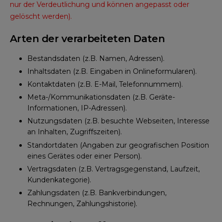
nur der Verdeutlichung und können angepasst oder
gelöscht werden).
Arten der verarbeiteten Daten
Bestandsdaten (z.B. Namen, Adressen).
Inhaltsdaten (z.B. Eingaben in Onlineformularen).
Kontaktdaten (z.B. E-Mail, Telefonnummern).
Meta-/Kommunikationsdaten (z.B. Geräte-
Informationen, IP-Adressen).
Nutzungsdaten (z.B. besuchte Webseiten, Interesse
an Inhalten, Zugriffszeiten).
Standortdaten (Angaben zur geografischen Position
eines Gerätes oder einer Person).
Vertragsdaten (z.B. Vertragsgegenstand, Laufzeit,
Kundenkategorie).
Zahlungsdaten (z.B. Bankverbindungen,
Rechnungen, Zahlungshistorie).