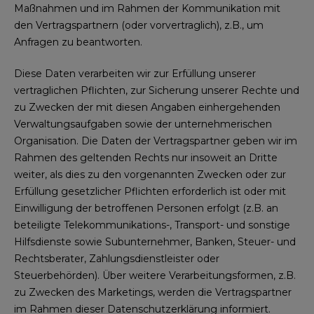
Maßnahmen und im Rahmen der Kommunikation mit
den Vertragspartnern (oder vorvertraglich), z.B., um
Anfragen zu beantworten.
Diese Daten verarbeiten wir zur Erfüllung unserer
vertraglichen Pflichten, zur Sicherung unserer Rechte und
zu Zwecken der mit diesen Angaben einhergehenden
Verwaltungsaufgaben sowie der unternehmerischen
Organisation. Die Daten der Vertragspartner geben wir im
Rahmen des geltenden Rechts nur insoweit an Dritte
weiter, als dies zu den vorgenannten Zwecken oder zur
Erfüllung gesetzlicher Pflichten erforderlich ist oder mit
Einwilligung der betroffenen Personen erfolgt (z.B. an
beteiligte Telekommunikations-, Transport- und sonstige
Hilfsdienste sowie Subunternehmer, Banken, Steuer- und
Rechtsberater, Zahlungsdienstleister oder
Steuerbehörden). Über weitere Verarbeitungsformen, z.B.
zu Zwecken des Marketings, werden die Vertragspartner
im Rahmen dieser Datenschutzerklärung informiert.