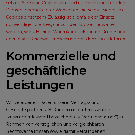
setzen Sie keine Cookies ein (und nutzen keine fremden
Dienste innerhalb Ihrer Webseiten, die selbst wiederum
Cookies einsetzen). Zulässig ist allenfalls der Einsatz
notwendiger Cookies, die von den Nutzern erwartet
werden, wie z.B. einer Warenkorbfunktion im Onlineshop
oder lokale Reichweitenmessung mit dem Tool Matomo.
Kommerzielle und
geschäftliche
Leistungen
Wir verarbeiten Daten unserer Vertrags- und
Geschäftspartner, z.B. Kunden und Interessenten
(zusammenfassend bezeichnet als “Vertragspartner”) im
Rahmen von vertraglichen und vergleichbaren
Rechtsverhältnissen sowie damit verbundenen