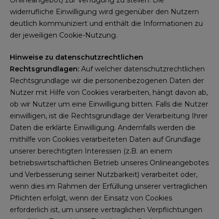
Onlineangebot) zur Verfügung zu stellen. Die
widerrufliche Einwilligung wird gegenüber den Nutzern
deutlich kommuniziert und enthält die Informationen zu
der jeweiligen Cookie-Nutzung.
Hinweise zu datenschutzrechtlichen
Rechtsgrundlagen:
Auf welcher datenschutzrechtlichen
Rechtsgrundlage wir die personenbezogenen Daten der
Nutzer mit Hilfe von Cookies verarbeiten, hängt davon ab,
ob wir Nutzer um eine Einwilligung bitten. Falls die Nutzer
einwilligen, ist die Rechtsgrundlage der Verarbeitung Ihrer
Daten die erklärte Einwilligung. Andernfalls werden die
mithilfe von Cookies verarbeiteten Daten auf Grundlage
unserer berechtigten Interessen (z.B. an einem
betriebswirtschaftlichen Betrieb unseres Onlineangebotes
und Verbesserung seiner Nutzbarkeit) verarbeitet oder,
wenn dies im Rahmen der Erfüllung unserer vertraglichen
Pflichten erfolgt, wenn der Einsatz von Cookies
erforderlich ist, um unsere vertraglichen Verpflichtungen