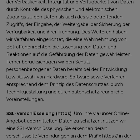
der Vertraulichkeit, Integrität und Verfügbarkeit von Daten
durch Kontrolle des physischen und elektronischen
Zugangs zu den Daten als auch des sie betreffenden
Zugriffs, der Eingabe, der Weitergabe, der Sicherung der
Verfügbarkeit und ihrer Trennung. Des Weiteren haben
wir Verfahren eingerichtet, die eine Wahrnehmung von
Betroffenenrechten, die Löschung von Daten und
Reaktionen auf die Gefährdung der Daten gewährleisten.
Ferner berücksichtigen wir den Schutz
personenbezogener Daten bereits bei der Entwicklung
bzw. Auswahl von Hardware, Software sowie Verfahren
entsprechend dem Prinzip des Datenschutzes, durch
Technikgestaltung und durch datenschutzfreundliche
Voreinstellungen.
SSL-Verschlüsselung (https)
: Um Ihre via unser Online-
Angebot übermittelten Daten zu schützen, nutzen wir
eine SSL-Verschlüsselung. Sie erkennen derart
verschlüsselte Verbindungen an dem Präfix https:// in der