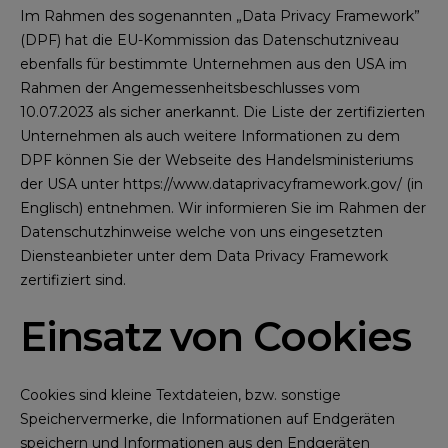
Im Rahmen des sogenannten „Data Privacy Framework”
(DPF) hat die EU-Kommission das Datenschutzniveau
ebenfalls für bestimmte Unternehmen aus den USA im
Rahmen der Angemessenheitsbeschlusses vom
10.07.2023 als sicher anerkannt. Die Liste der zertifizierten
Unternehmen als auch weitere Informationen zu dem
DPF können Sie der Webseite des Handelsministeriums
der USA unter
https://www.dataprivacyframework.gov/
(in
Englisch) entnehmen. Wir informieren Sie im Rahmen der
Datenschutzhinweise welche von uns eingesetzten
Diensteanbieter unter dem Data Privacy Framework
zertifiziert sind.
Einsatz von Cookies
Cookies sind kleine Textdateien, bzw. sonstige
Speichervermerke, die Informationen auf Endgeräten
speichern und Informationen aus den Endgeräten