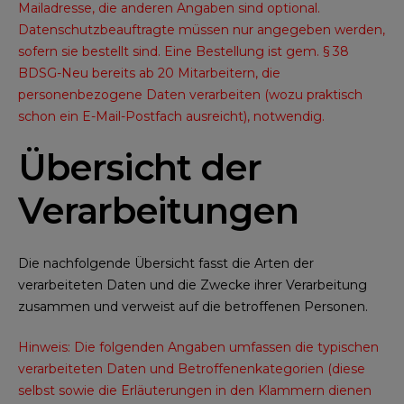
Mailadresse, die anderen Angaben sind optional.
Datenschutzbeauftragte müssen nur angegeben werden,
sofern sie bestellt sind. Eine Bestellung ist gem. § 38
BDSG-Neu bereits ab 20 Mitarbeitern, die
personenbezogene Daten verarbeiten (wozu praktisch
schon ein E-Mail-Postfach ausreicht), notwendig.
Übersicht der
Verarbeitungen
Die nachfolgende Übersicht fasst die Arten der
verarbeiteten Daten und die Zwecke ihrer Verarbeitung
zusammen und verweist auf die betroffenen Personen.
Hinweis: Die folgenden Angaben umfassen die typischen
verarbeiteten Daten und Betroffenenkategorien (diese
selbst sowie die Erläuterungen in den Klammern dienen