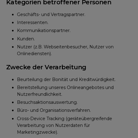
Kategorien betroffener Personen
Geschäfts- und Vertragspartner.
Interessenten.
Kommunikationspartner.
Kunden.
Nutzer (z.B. Webseitenbesucher, Nutzer von
Onlinediensten).
Zwecke der Verarbeitung
Beurteilung der Bonität und Kreditwürdigkeit.
Bereitstellung unseres Onlineangebotes und
Nutzerfreundlichkeit.
Besuchsaktionsauswertung.
Büro- und Organisationsverfahren.
Cross-Device Tracking (geräteübergreifende
Verarbeitung von Nutzerdaten für
Marketingzwecke).