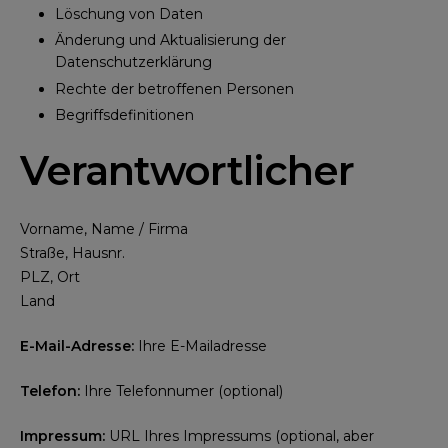
Löschung von Daten
Änderung und Aktualisierung der
Datenschutzerklärung
Rechte der betroffenen Personen
Begriffsdefinitionen
Verantwortlicher
Vorname, Name / Firma
Straße, Hausnr.
PLZ, Ort
Land
E-Mail-Adresse:
Ihre E-Mailadresse
Telefon:
Ihre Telefonnumer (optional)
Impressum:
URL Ihres Impressums (optional, aber