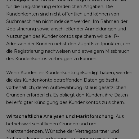
für die Registrierung erforderlichen Angaben. Die
Kundenkonten sind nicht öffentlich und können von
Suchmaschinen nicht indexiert werden. Im Rahmen der
Registrierung sowie anschließender Anmeldungen und
Nutzungen des Kundenkontos speichern wir die IP-
Adressen der Kunden nebst den Zugriffszeitpunkten, um
die Registrierung nachweisen und etwaigem Missbrauch
des Kundenkontos vorbeugen zu können.
Wenn Kunden ihr Kundenkonto gekündigt haben, werden
die das Kundenkonto betreffenden Daten gelöscht,
vorbehaltlich, deren Aufbewahrung ist aus gesetzlichen
Gründen erforderlich. Es obliegt den Kunden, ihre Daten
bei erfolgter Kündigung des Kundenkontos zu sichern.
Wirtschaftliche Analysen und Marktforschung
: Aus
betriebswirtschaftlichen Gründen und um
Markttendenzen, Wünsche der Vertragspartner und
Nutzer erkennen zu können, analysieren wir die uns