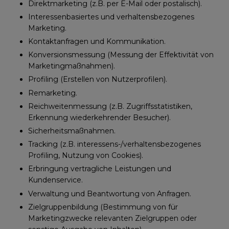
Direktmarketing (z.B. per E-Mail oder postalisch).
Interessenbasiertes und verhaltensbezogenes
Marketing.
Kontaktanfragen und Kommunikation.
Konversionsmessung (Messung der Effektivität von
Marketingmaßnahmen).
Profiling (Erstellen von Nutzerprofilen).
Remarketing.
Reichweitenmessung (z.B. Zugriffsstatistiken,
Erkennung wiederkehrender Besucher).
Sicherheitsmaßnahmen.
Tracking (z.B. interessens-/verhaltensbezogenes
Profiling, Nutzung von Cookies).
Erbringung vertragliche Leistungen und
Kundenservice.
Verwaltung und Beantwortung von Anfragen.
Zielgruppenbildung (Bestimmung von für
Marketingzwecke relevanten Zielgruppen oder