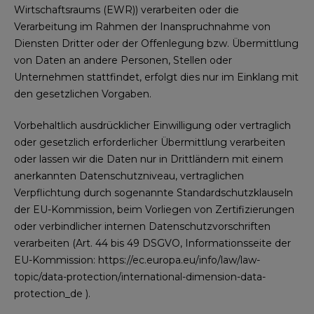
Wirtschaftsraums (EWR)) verarbeiten oder die
Verarbeitung im Rahmen der Inanspruchnahme von
Diensten Dritter oder der Offenlegung bzw. Übermittlung
von Daten an andere Personen, Stellen oder
Unternehmen stattfindet, erfolgt dies nur im Einklang mit
den gesetzlichen Vorgaben.
Vorbehaltlich ausdrücklicher Einwilligung oder vertraglich
oder gesetzlich erforderlicher Übermittlung verarbeiten
oder lassen wir die Daten nur in Drittländern mit einem
anerkannten Datenschutzniveau, vertraglichen
Verpflichtung durch sogenannte Standardschutzklauseln
der EU-Kommission, beim Vorliegen von Zertifizierungen
oder verbindlicher internen Datenschutzvorschriften
verarbeiten (Art. 44 bis 49 DSGVO, Informationsseite der
EU-Kommission:
https://ec.europa.eu/info/law/law-
topic/data-protection/international-dimension-data-
protection_de
).