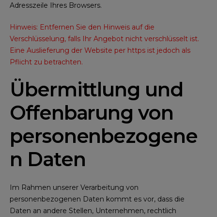
Adresszeile Ihres Browsers.
Hinweis: Entfernen Sie den Hinweis auf die
Verschlüsselung, falls Ihr Angebot nicht verschlüsselt ist.
Eine Auslieferung der Website per https ist jedoch als
Pflicht zu betrachten.
Übermittlung und
Offenbarung von
personenbezogene
n Daten
Im Rahmen unserer Verarbeitung von
personenbezogenen Daten kommt es vor, dass die
Daten an andere Stellen, Unternehmen, rechtlich